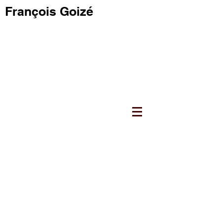
François Goizé