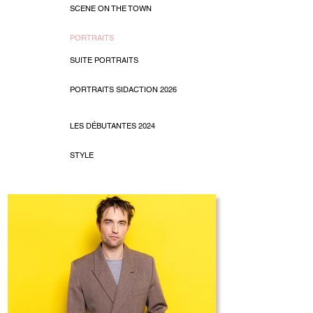
SCENE ON THE TOWN
PORTRAITS
SUITE PORTRAITS
PORTRAITS SIDACTION 2026
LES DÉBUTANTES 2024
STYLE