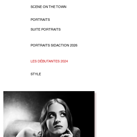
SCENE ON THE TOWN
PORTRAITS
SUITE PORTRAITS
PORTRAITS SIDACTION 2026
LES DÉBUTANTES 2024
STYLE