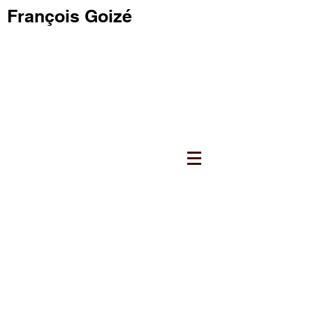
François Goizé