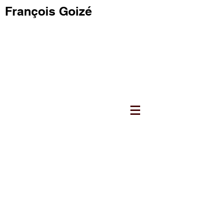
François Goizé